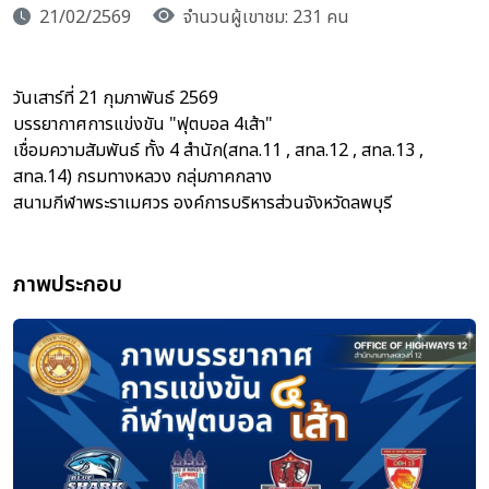
21/02/2569
จำนวนผู้เขาชม: 231 คน
วันเสาร์ที่ 21 กุมภาพันธ์ 2569
บรรยากาศการแข่งขัน "ฟุตบอล 4เส้า"
เชื่อมความสัมพันธ์ ทั้ง 4 สำนัก(สทล.11 , สทล.12 , สทล.13 ,
สทล.14) กรมทางหลวง กลุ่มภาคกลาง
สนามกีฬาพระราเมศวร องค์การบริหารส่วนจังหวัดลพบุรี
ภาพประกอบ