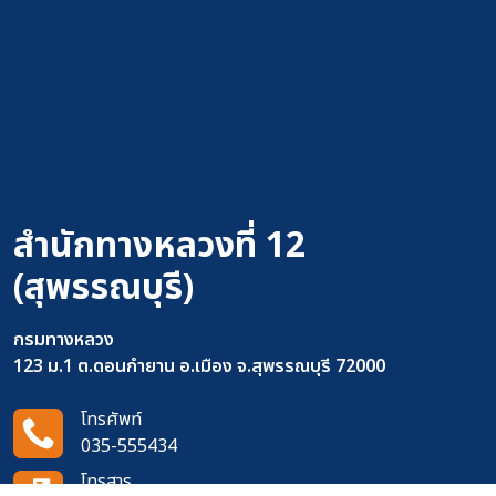
สำนักทางหลวงที่ 12
(สุพรรณบุรี)
กรมทางหลวง
123 ม.1 ต.ดอนกำยาน อ.เมือง จ.สุพรรณบุรี 72000
โทรศัพท์
035-555434
โทรสาร