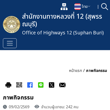
แผนผังเว็บไซต์
ไทย
|
ค้
เปิดกล่องค้นหาข้อมูลหลักของเว็
เปลี่ยนภาษา
สำนักงานทางหลวงที่ 12 (สุพรร
ณบุรี)
Office of Highways 12 (Suphan Buri)
หน้าแรก
/
ภาพกิจกรรม
ภาพกิจกรรม
09/02/2569
จำนวนผู้เขาชม: 242 คน