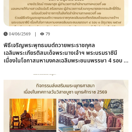
04/06/2569
|
79
พิธีเจริญพระพุทธมนต์ถวายพระราชกุศล
เฉลิมพระเกียรติสมเด็จพระนางเจ้าฯ พระบรมราชินี
เนื่องในโอกาสมหามงคลเฉลิมพระชนมพรรษา 4 รอบ 3
มิถุนายน 2569