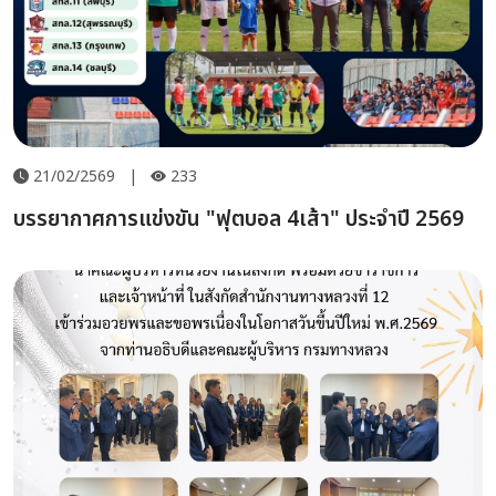
21/02/2569
|
233
บรรยากาศการแข่งขัน "ฟุตบอล 4เส้า" ประจำปี 2569