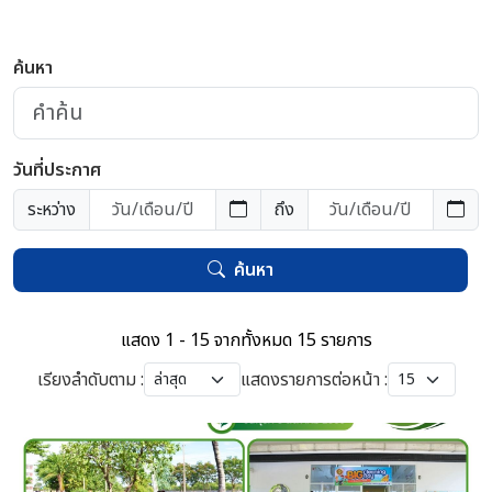
ค้นหา
วันที่ประกาศ
ระหว่าง
ถึง
ค้นหา
แสดง 1 - 15 จากทั้งหมด 15 รายการ
เรียงลำดับตาม :
แสดงรายการต่อหน้า :