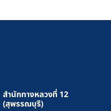
สำนักทางหลวงที่ 12
(สุพรรณบุรี)