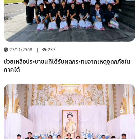
27/11/2568
|
237
ช่วยเหลือประชาชนที่ได้รับผลกระทบจากเหตุอุทกภัยใน
ภาคใต้