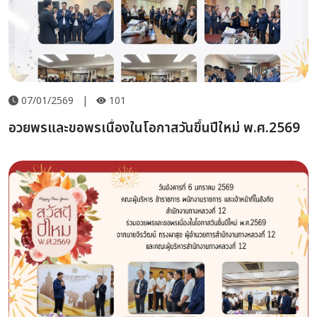
07/01/2569
|
101
อวยพรและขอพรเนื่องในโอกาสวันขึ้นปีใหม่ พ.ศ.2569