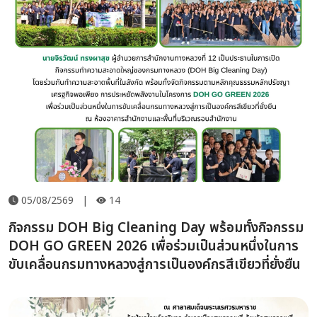
05/08/2569
|
14
กิจกรรม DOH Big Cleaning Day พร้อมทั้งกิจกรรม
DOH GO GREEN 2026 เพื่อร่วมเป็นส่วนหนึ่งในการ
ขับเคลื่อนกรมทางหลวงสู่การเป็นองค์กรสีเขียวที่ยั่งยืน