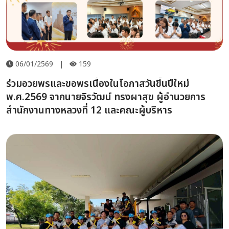
06/01/2569
|
159
ร่วมอวยพรและขอพรเนื่องในโอกาสวันขึ้นปีใหม่
พ.ศ.2569 จากนายจิรวัฒน์ ทรงผาสุข ผู้อำนวยการ
สำนักงานทางหลวงที่ 12 และคณะผู้บริหาร